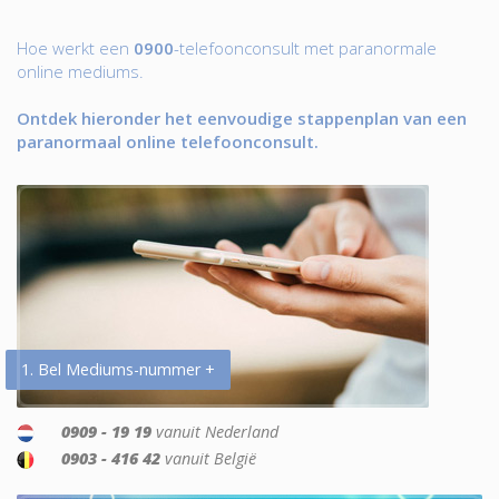
Hoe werkt een
0900
-telefoonconsult met paranormale
online mediums.
Ontdek hieronder het eenvoudige stappenplan van een
paranormaal online telefoonconsult.
1. Bel Mediums-nummer +
0909 - 19 19
vanuit Nederland
0903 - 416 42
vanuit België