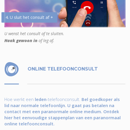
4. U sluit het consult af +
U wenst het consult af te sluiten.
Haak gewoon in
of leg af.
ONLINE TELEFOONCONSULT
Hoe werkt een
leden
-telefoonconsult.
Bel goedkoper als
lid naar normale telefoonlijn. U gaat pas betalen na
contact met een paranormale online medium. Ontdek
hier het eenvoudige stappenplan van een paranormaal
online telefoonconsult.