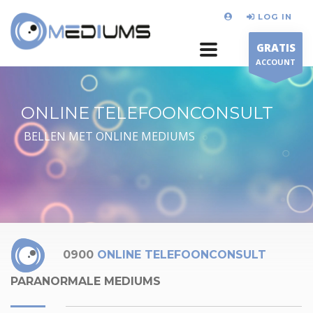
LOG IN
GRATIS
ACCOUNT
ONLINE TELEFOONCONSULT
BELLEN MET ONLINE MEDIUMS
0900
ONLINE TELEFOONCONSULT
PARANORMALE MEDIUMS