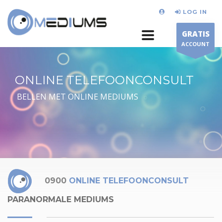
LOG IN
GRATIS
ACCOUNT
ONLINE TELEFOONCONSULT
BELLEN MET ONLINE MEDIUMS
0900
ONLINE TELEFOONCONSULT
PARANORMALE MEDIUMS