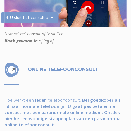
4. U sluit het consult af +
U wenst het consult af te sluiten.
Haak gewoon in
of leg af.
ONLINE TELEFOONCONSULT
Hoe werkt een
leden
-telefoonconsult.
Bel goedkoper als
lid naar normale telefoonlijn. U gaat pas betalen na
contact met een paranormale online medium. Ontdek
hier het eenvoudige stappenplan van een paranormaal
online telefoonconsult.