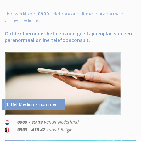
Hoe werkt een
0900
-telefoonconsult met paranormale
online mediums.
Ontdek hieronder het eenvoudige stappenplan van een
paranormaal online telefoonconsult.
1. Bel Mediums-nummer +
0909 - 19 19
vanuit Nederland
0903 - 416 42
vanuit België