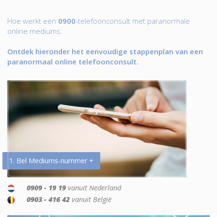
Hoe werkt een
0900
-telefoonconsult met paranormale
online mediums.
Ontdek hieronder het eenvoudige stappenplan van een
paranormaal online telefoonconsult.
1. Bel Mediums-nummer +
0909 - 19 19
vanuit Nederland
0903 - 416 42
vanuit België