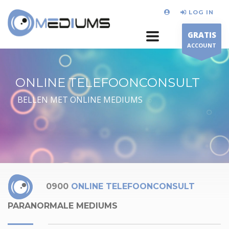
LOG IN
GRATIS
ACCOUNT
ONLINE TELEFOONCONSULT
BELLEN MET ONLINE MEDIUMS
0900
ONLINE TELEFOONCONSULT
PARANORMALE MEDIUMS