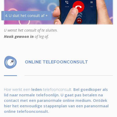
4. U sluit het consult af +
U wenst het consult af te sluiten.
Haak gewoon in
of leg af.
ONLINE TELEFOONCONSULT
Hoe werkt een
leden
-telefoonconsult.
Bel goedkoper als
lid naar normale telefoonlijn. U gaat pas betalen na
contact met een paranormale online medium. Ontdek
hier het eenvoudige stappenplan van een paranormaal
online telefoonconsult.