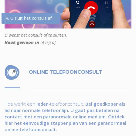
4. U sluit het consult af +
U wenst het consult af te sluiten.
Haak gewoon in
of leg af.
ONLINE TELEFOONCONSULT
Hoe werkt een
leden
-telefoonconsult.
Bel goedkoper als
lid naar normale telefoonlijn. U gaat pas betalen na
contact met een paranormale online medium. Ontdek
hier het eenvoudige stappenplan van een paranormaal
online telefoonconsult.