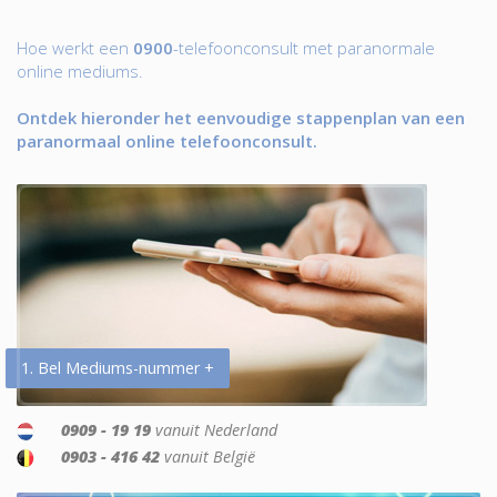
Hoe werkt een
0900
-telefoonconsult met paranormale
online mediums.
Ontdek hieronder het eenvoudige stappenplan van een
paranormaal online telefoonconsult.
1. Bel Mediums-nummer +
0909 - 19 19
vanuit Nederland
0903 - 416 42
vanuit België