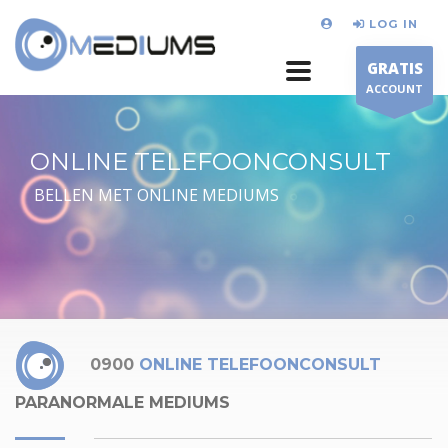
LOG IN
GRATIS
ACCOUNT
ONLINE TELEFOONCONSULT
BELLEN MET ONLINE MEDIUMS
0900
ONLINE TELEFOONCONSULT
PARANORMALE MEDIUMS