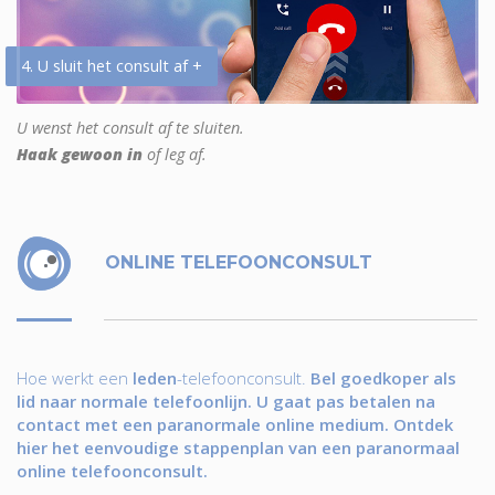
4. U sluit het consult af +
U wenst het consult af te sluiten.
Haak gewoon in
of leg af.
ONLINE TELEFOONCONSULT
Hoe werkt een
leden
-telefoonconsult.
Bel goedkoper als
lid naar normale telefoonlijn. U gaat pas betalen na
contact met een paranormale online medium. Ontdek
hier het eenvoudige stappenplan van een paranormaal
online telefoonconsult.