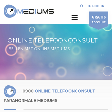
LOG IN
GRATIS
ACCOUNT
ONLINE TELEFOONCONSULT
BELLEN MET ONLINE MEDIUMS
0900
ONLINE TELEFOONCONSULT
PARANORMALE MEDIUMS