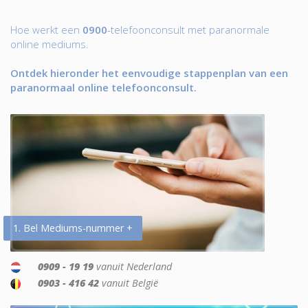
Hoe werkt een
0900
-telefoonconsult met paranormale
online mediums.
Ontdek hieronder het eenvoudige stappenplan van een
paranormaal online telefoonconsult.
1. Bel Mediums-nummer +
0909 - 19 19
vanuit Nederland
0903 - 416 42
vanuit België