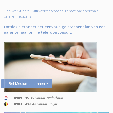
Hoe werkt een
0900
-telefoonconsult met paranormale
online mediums.
Ontdek hieronder het eenvoudige stappenplan van een
paranormaal online telefoonconsult.
1. Bel Mediums-nummer +
0909 - 19 19
vanuit Nederland
0903 - 416 42
vanuit België