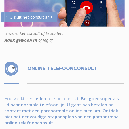
4. U sluit het consult af +
U wenst het consult af te sluiten.
Haak gewoon in
of leg af.
ONLINE TELEFOONCONSULT
Hoe werkt een
leden
-telefoonconsult.
Bel goedkoper als
lid naar normale telefoonlijn. U gaat pas betalen na
contact met een paranormale online medium. Ontdek
hier het eenvoudige stappenplan van een paranormaal
online telefoonconsult.