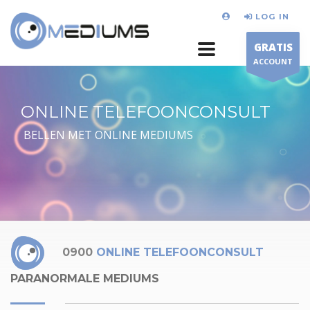
LOG IN
GRATIS
ACCOUNT
ONLINE TELEFOONCONSULT
BELLEN MET ONLINE MEDIUMS
0900
ONLINE TELEFOONCONSULT
PARANORMALE MEDIUMS