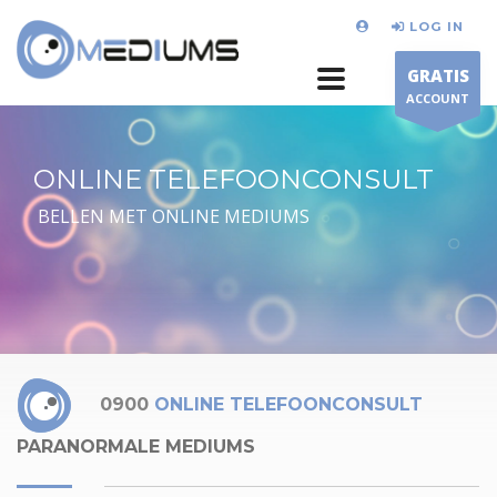
LOG IN
GRATIS
ACCOUNT
ONLINE TELEFOONCONSULT
BELLEN MET ONLINE MEDIUMS
0900
ONLINE TELEFOONCONSULT
PARANORMALE MEDIUMS