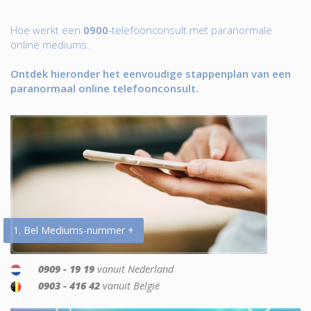
Hoe werkt een
0900
-telefoonconsult met paranormale
online mediums.
Ontdek hieronder het eenvoudige stappenplan van een
paranormaal online telefoonconsult.
1. Bel Mediums-nummer +
0909 - 19 19
vanuit Nederland
0903 - 416 42
vanuit België